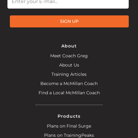
SIGN UP
About
Meet Coach Greg
About Us
Training Articles
Become a McMillan Coach
Find a Local McMillan Coach
Products
Plans on Final Surge
Plans on TrainingPeaks