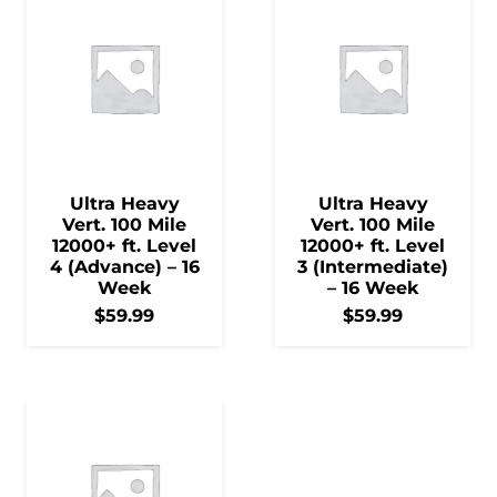
Ultra Heavy
Ultra Heavy
Vert. 100 Mile
Vert. 100 Mile
12000+ ft. Level
12000+ ft. Level
4 (Advance) – 16
3 (Intermediate)
Week
– 16 Week
$
59.99
$
59.99