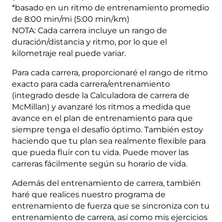
*basado en un ritmo de entrenamiento promedio
de 8:00 min/mi (5:00 min/km)
NOTA: Cada carrera incluye un rango de
duración/distancia y ritmo, por lo que el
kilometraje real puede variar.
Para cada carrera, proporcionaré el rango de ritmo
exacto para cada carrera/entrenamiento
(integrado desde la Calculadora de carrera de
McMillan) y avanzaré los ritmos a medida que
avance en el plan de entrenamiento para que
siempre tenga el desafío óptimo. También estoy
haciendo que tu plan sea realmente flexible para
que pueda fluir con tu vida. Puede mover las
carreras fácilmente según su horario de vida.
Además del entrenamiento de carrera, también
haré que realices nuestro programa de
entrenamiento de fuerza que se sincroniza con tu
entrenamiento de carrera, así como mis ejercicios