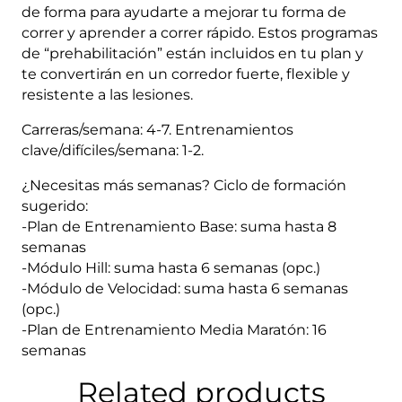
de forma para ayudarte a mejorar tu forma de
correr y aprender a correr rápido. Estos programas
de “prehabilitación” están incluidos en tu plan y
te convertirán en un corredor fuerte, flexible y
resistente a las lesiones.
Carreras/semana: 4-7. Entrenamientos
clave/difíciles/semana: 1-2.
¿Necesitas más semanas? Ciclo de formación
sugerido:
-Plan de Entrenamiento Base: suma hasta 8
semanas
-Módulo Hill: suma hasta 6 semanas (opc.)
-Módulo de Velocidad: suma hasta 6 semanas
(opc.)
-Plan de Entrenamiento Media Maratón: 16
semanas
Related products