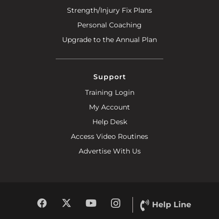
Strength/Injury Fix Plans
Personal Coaching
Upgrade to the Annual Plan
Support
Training Login
My Account
Help Desk
Access Video Routines
Advertise With Us
Help Line