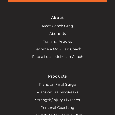
About
Meet Coach Greg
About Us
Training Articles
Become a McMillan Coach
Find a Local McMillan Coach
Products
Plans on Final Surge
Plans on TrainingPeaks
Strength/Injury Fix Plans
Personal Coaching