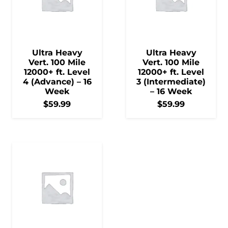
Ultra Heavy
Ultra Heavy
Vert. 100 Mile
Vert. 100 Mile
12000+ ft. Level
12000+ ft. Level
4 (Advance) – 16
3 (Intermediate)
Week
– 16 Week
$
59.99
$
59.99