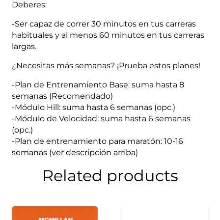
Deberes:
-Ser capaz de correr 30 minutos en tus carreras
habituales y al menos 60 minutos en tus carreras
largas.
¿Necesitas más semanas? ¡Prueba estos planes!
-Plan de Entrenamiento Base: suma hasta 8
semanas (Recomendado)
-Módulo Hill: suma hasta 6 semanas (opc.)
-Módulo de Velocidad: suma hasta 6 semanas
(opc.)
-Plan de entrenamiento para maratón: 10-16
semanas (ver descripción arriba)
Related products