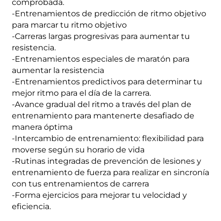
comprobada.
-Entrenamientos de predicción de ritmo objetivo
para marcar tu ritmo objetivo
-Carreras largas progresivas para aumentar tu
resistencia.
-Entrenamientos especiales de maratón para
aumentar la resistencia
-Entrenamientos predictivos para determinar tu
mejor ritmo para el día de la carrera.
-Avance gradual del ritmo a través del plan de
entrenamiento para mantenerte desafiado de
manera óptima
-Intercambio de entrenamiento: flexibilidad para
moverse según su horario de vida
-Rutinas integradas de prevención de lesiones y
entrenamiento de fuerza para realizar en sincronía
con tus entrenamientos de carrera
-Forma ejercicios para mejorar tu velocidad y
eficiencia.